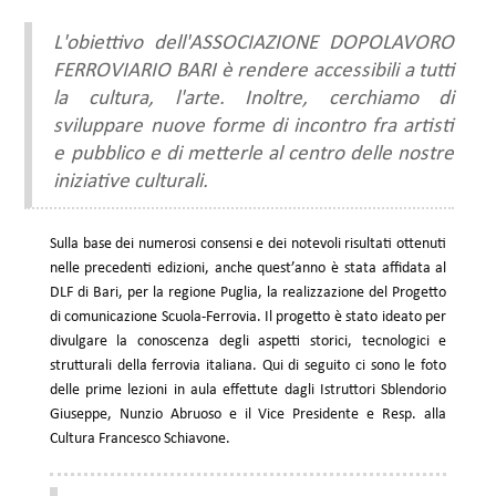
L'obiettivo dell'ASSOCIAZIONE DOPOLAVORO
FERROVIARIO BARI è rendere accessibili a tutti
la cultura, l'arte. Inoltre, cerchiamo di
sviluppare nuove forme di incontro fra artisti
e pubblico e di metterle al centro delle nostre
iniziative culturali.
Sulla base dei numerosi consensi e dei notevoli risultati ottenuti
nelle precedenti edizioni, anche quest’anno è stata affidata al
DLF di Bari, per la regione Puglia, la realizzazione del Progetto
di comunicazione Scuola-Ferrovia. Il progetto è stato ideato per
divulgare la conoscenza degli aspetti storici, tecnologici e
strutturali della ferrovia italiana. Qui di seguito ci sono le foto
delle prime lezioni in aula effettute dagli Istruttori Sblendorio
Giuseppe, Nunzio Abruoso e il Vice Presidente e Resp. alla
Cultura Francesco Schiavone.